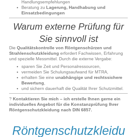
Handlungsempfehlungen
Beratung zu
Lagerung, Handhabung und
Einsatzbedingungen
Warum externe Prüfung für
Sie sinnvoll ist
Die
Qualitätskontrolle von Röntgenschürzen und
Strahlenschutzkleidung
erfordert Fachwissen, Erfahrung
und spezielle Messmittel. Durch die externe Vergabe:
sparen Sie Zeit und Personalressourcen,
vermeiden Sie Schulungsaufwand für MTRA,
erhalten Sie eine
unabhängige und rechtssichere
Bewertung
,
und sichern dauerhaft die Qualität Ihrer Schutzmittel.
?
Kontaktieren Sie mich – ich erstelle Ihnen gerne ein
individuelles Angebot für die Konstanzprüfung Ihrer
Röntgenschutzkleidung nach DIN 6857.
Röntgenschutzkleidu