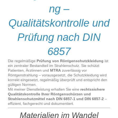
ng –
Qualitätskontrolle und
Prüfung nach DIN
6857
Die regelmäßige
Prüfung von Röntgenschutzkleidung
ist
ein zentraler Bestandteil im Strahlenschutz. Sie schützt
Patienten, Ärztinnen und
MTRA
zuverlässig vor
Röntgenstrahlung – vorausgesetzt, die Schutzkleidung wird
korrekt eingesetzt, regelmäßig überprüft und entspricht den
gültigen Normen.
Mit meiner Dienstleistung erhalten Sie eine
rechtssichere
Qualitätskontrolle Ihrer Röntgenschürzen und
Strahlenschutzmittel nach DIN 6857-1 und DIN 6857-2
–
effizient, fachgerecht und dokumentiert.
Materialien im Wandel