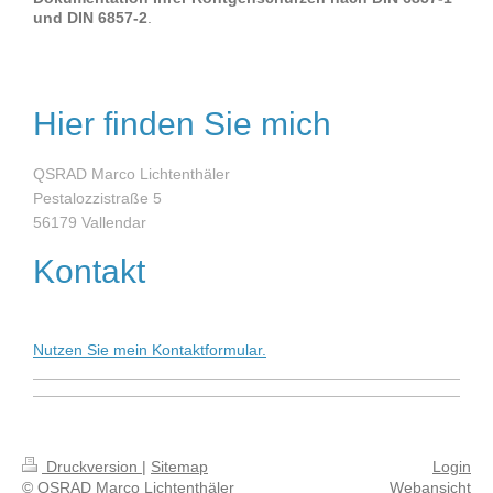
und DIN 6857-2
.
Hier finden Sie mich
QSRAD Marco Lichtenthäler
Pestalozzistraße 5
56179 Vallendar
Kontakt
Nutzen Sie mein Kontaktformular.
Druckversion
|
Sitemap
Login
© QSRAD Marco Lichtenthäler
Webansicht